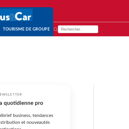
TOURISME DE GROUPE
EWSLETTER
a quotidienne pro
ébrief business, tendances
istribution et nouveautés