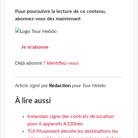
Pour poursuivre la lecture de ce contenu,
abonnez-vous dès maintenant
Je m'abonne
Déjà abonné ?
Identifiez-vous
Article signé par
Rédaction
pour
Tour Hebdo
.
À lire aussi
Icelandair signe des contrats de location
pour 6 appareils A320neo
TUI Musement dévoile les destinations les