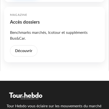
MAGAZINE
Accès dossiers
Benchmarks marchés, Icotour et suppléments
Bus&Car.
Découvrir
Tour Hebdo vous éclaire sur les mouvements du marché