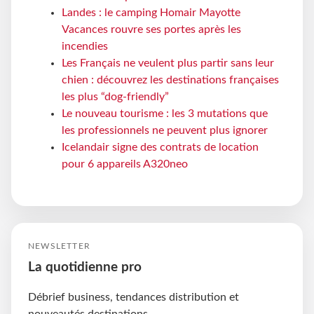
Landes : le camping Homair Mayotte
Vacances rouvre ses portes après les
incendies
Les Français ne veulent plus partir sans leur
chien : découvrez les destinations françaises
les plus “dog-friendly”
Le nouveau tourisme : les 3 mutations que
les professionnels ne peuvent plus ignorer
Icelandair signe des contrats de location
pour 6 appareils A320neo
NEWSLETTER
La quotidienne pro
Débrief business, tendances distribution et