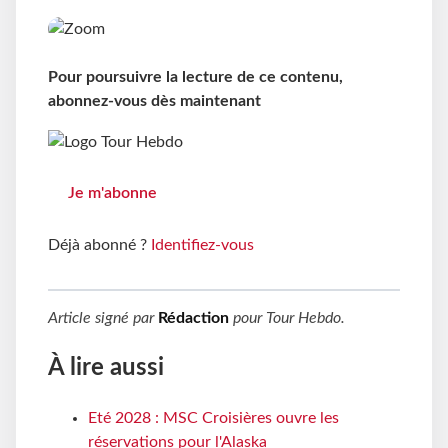
Pour poursuivre la lecture de ce contenu,
abonnez-vous dès maintenant
Je m'abonne
Déjà abonné ?
Identifiez-vous
Article signé par
Rédaction
pour
Tour Hebdo
.
À lire aussi
Eté 2028 : MSC Croisières ouvre les
réservations pour l'Alaska