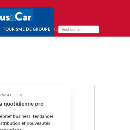
TOURISME DE GROUPE
EWSLETTER
a quotidienne pro
ébrief business, tendances
istribution et nouveautés