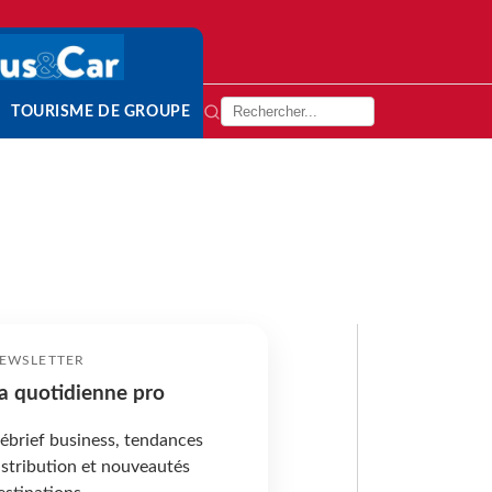
TOURISME DE GROUPE
EWSLETTER
a quotidienne pro
ébrief business, tendances
istribution et nouveautés