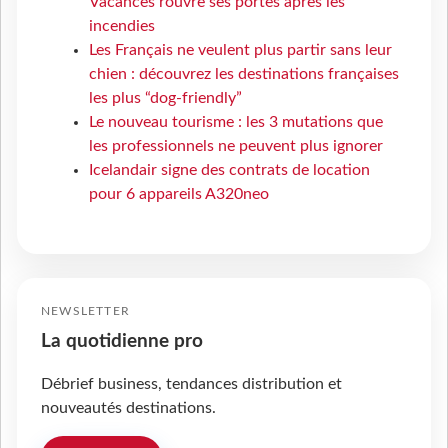
Vacances rouvre ses portes après les
incendies
Les Français ne veulent plus partir sans leur
chien : découvrez les destinations françaises
les plus “dog-friendly”
Le nouveau tourisme : les 3 mutations que
les professionnels ne peuvent plus ignorer
Icelandair signe des contrats de location
pour 6 appareils A320neo
NEWSLETTER
La quotidienne pro
Débrief business, tendances distribution et
nouveautés destinations.