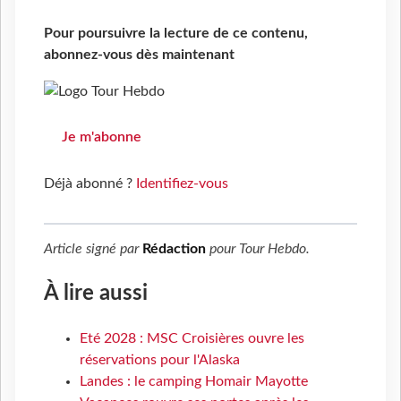
Pour poursuivre la lecture de ce contenu,
abonnez-vous dès maintenant
Je m'abonne
Déjà abonné ?
Identifiez-vous
Article signé par
Rédaction
pour
Tour Hebdo
.
À lire aussi
Eté 2028 : MSC Croisières ouvre les
réservations pour l'Alaska
Landes : le camping Homair Mayotte