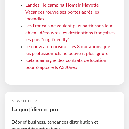
Landes : le camping Homair Mayotte
Vacances rouvre ses portes après les
incendies
Les Français ne veulent plus partir sans leur
chien : découvrez les destinations françaises
les plus “dog-friendly”
Le nouveau tourisme : les 3 mutations que
les professionnels ne peuvent plus ignorer
Icelandair signe des contrats de location
pour 6 appareils A320neo
NEWSLETTER
La quotidienne pro
Débrief business, tendances distribution et