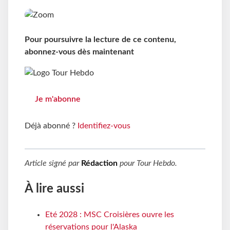
Pour poursuivre la lecture de ce contenu,
abonnez-vous dès maintenant
Je m'abonne
Déjà abonné ?
Identifiez-vous
Article signé par
Rédaction
pour
Tour Hebdo
.
À lire aussi
Eté 2028 : MSC Croisières ouvre les
réservations pour l'Alaska