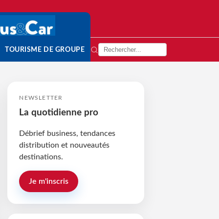
TOURISME DE GROUPE
NEWSLETTER
La quotidienne pro
Débrief business, tendances
distribution et nouveautés
destinations.
Je m'inscris