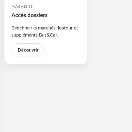
MAGAZINE
Accès dossiers
Benchmarks marchés, Icotour et
suppléments Bus&Car.
Découvrir