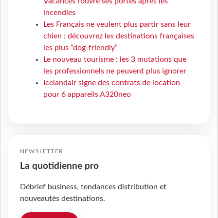
Vacances rouvre ses portes après les
incendies
Les Français ne veulent plus partir sans leur
chien : découvrez les destinations françaises
les plus “dog-friendly”
Le nouveau tourisme : les 3 mutations que
les professionnels ne peuvent plus ignorer
Icelandair signe des contrats de location
pour 6 appareils A320neo
NEWSLETTER
La quotidienne pro
Débrief business, tendances distribution et
nouveautés destinations.