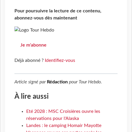
Pour poursuivre la lecture de ce contenu,
abonnez-vous dès maintenant
Je m'abonne
Déjà abonné ?
Identifiez-vous
Article signé par
Rédaction
pour
Tour Hebdo
.
À lire aussi
Eté 2028 : MSC Croisières ouvre les
réservations pour l'Alaska
Landes : le camping Homair Mayotte