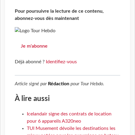
Pour poursuivre la lecture de ce contenu,
abonnez-vous dès maintenant
Je m'abonne
Déjà abonné ?
Identifiez-vous
Article signé par
Rédaction
pour
Tour Hebdo
.
À lire aussi
Icelandair signe des contrats de location
pour 6 appareils A320neo
TUI Musement dévoile les destinations les