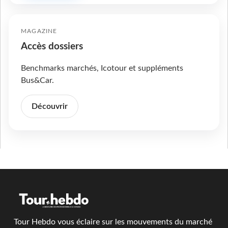
MAGAZINE
Accès dossiers
Benchmarks marchés, Icotour et suppléments
Bus&Car.
Découvrir
Tour Hebdo vous éclaire sur les mouvements du marché