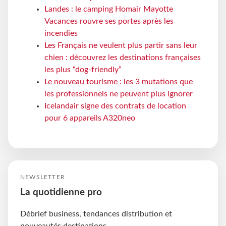
Landes : le camping Homair Mayotte
Vacances rouvre ses portes après les
incendies
Les Français ne veulent plus partir sans leur
chien : découvrez les destinations françaises
les plus “dog-friendly”
Le nouveau tourisme : les 3 mutations que
les professionnels ne peuvent plus ignorer
Icelandair signe des contrats de location
pour 6 appareils A320neo
NEWSLETTER
La quotidienne pro
Débrief business, tendances distribution et