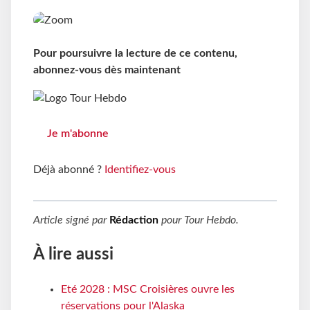
Pour poursuivre la lecture de ce contenu,
abonnez-vous dès maintenant
Je m'abonne
Déjà abonné ?
Identifiez-vous
Article signé par
Rédaction
pour
Tour Hebdo
.
À lire aussi
Eté 2028 : MSC Croisières ouvre les
réservations pour l'Alaska