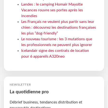
Landes : le camping Homair Mayotte
Vacances rouvre ses portes après les
incendies
Les Français ne veulent plus partir sans leur
chien : découvrez les destinations françaises
les plus “dog-friendly”
Le nouveau tourisme : les 3 mutations que
les professionnels ne peuvent plus ignorer
Icelandair signe des contrats de location
pour 6 appareils A320neo
NEWSLETTER
La quotidienne pro
Débrief business, tendances distribution et