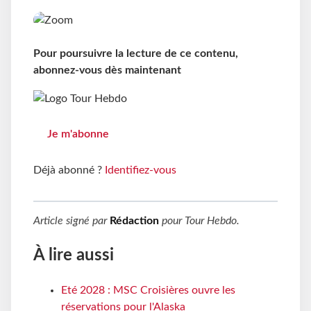
Pour poursuivre la lecture de ce contenu,
abonnez-vous dès maintenant
Je m'abonne
Déjà abonné ?
Identifiez-vous
Article signé par
Rédaction
pour
Tour Hebdo
.
À lire aussi
Eté 2028 : MSC Croisières ouvre les
réservations pour l'Alaska