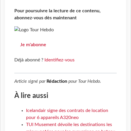
Pour poursuivre la lecture de ce contenu,
abonnez-vous dès maintenant
Je m'abonne
Déjà abonné ?
Identifiez-vous
Article signé par
Rédaction
pour
Tour Hebdo
.
À lire aussi
Icelandair signe des contrats de location
pour 6 appareils A320neo
TUI Musement dévoile les destinations les