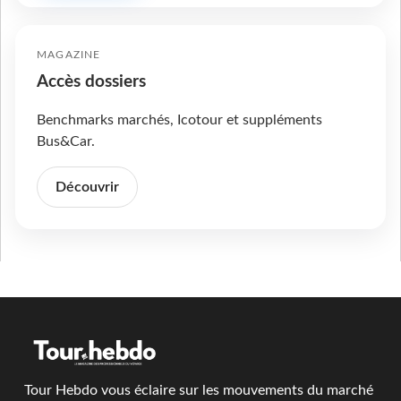
MAGAZINE
Accès dossiers
Benchmarks marchés, Icotour et suppléments
Bus&Car.
Découvrir
Tour Hebdo vous éclaire sur les mouvements du marché