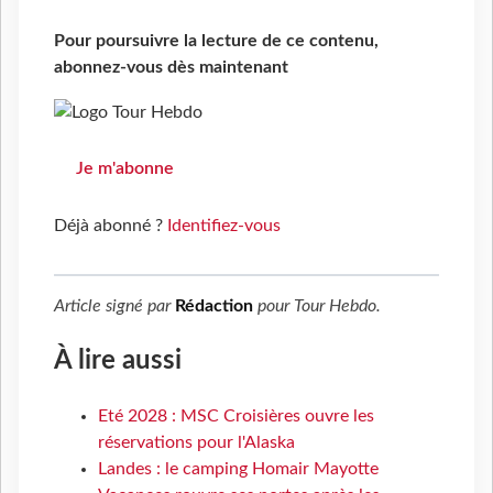
Pour poursuivre la lecture de ce contenu,
abonnez-vous dès maintenant
Je m'abonne
Déjà abonné ?
Identifiez-vous
Article signé par
Rédaction
pour
Tour Hebdo
.
À lire aussi
Eté 2028 : MSC Croisières ouvre les
réservations pour l'Alaska
Landes : le camping Homair Mayotte