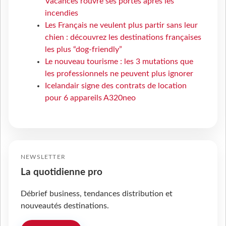
Vacances rouvre ses portes après les
incendies
Les Français ne veulent plus partir sans leur
chien : découvrez les destinations françaises
les plus “dog-friendly”
Le nouveau tourisme : les 3 mutations que
les professionnels ne peuvent plus ignorer
Icelandair signe des contrats de location
pour 6 appareils A320neo
NEWSLETTER
La quotidienne pro
Débrief business, tendances distribution et
nouveautés destinations.