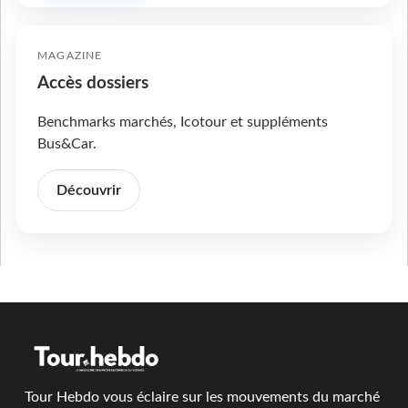
MAGAZINE
Accès dossiers
Benchmarks marchés, Icotour et suppléments
Bus&Car.
Découvrir
Tour Hebdo vous éclaire sur les mouvements du marché