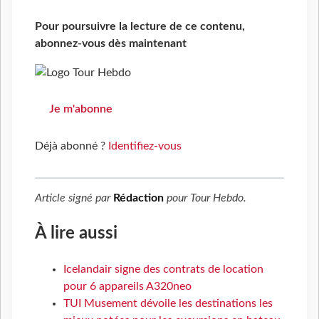
Pour poursuivre la lecture de ce contenu,
abonnez-vous dès maintenant
Je m'abonne
Déjà abonné ?
Identifiez-vous
Article signé par
Rédaction
pour
Tour Hebdo
.
À lire aussi
Icelandair signe des contrats de location
pour 6 appareils A320neo
TUI Musement dévoile les destinations les