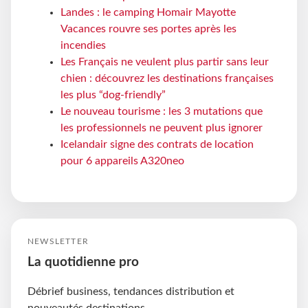
Landes : le camping Homair Mayotte
Vacances rouvre ses portes après les
incendies
Les Français ne veulent plus partir sans leur
chien : découvrez les destinations françaises
les plus “dog-friendly”
Le nouveau tourisme : les 3 mutations que
les professionnels ne peuvent plus ignorer
Icelandair signe des contrats de location
pour 6 appareils A320neo
NEWSLETTER
La quotidienne pro
Débrief business, tendances distribution et