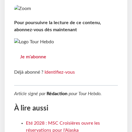
Pour poursuivre la lecture de ce contenu,
abonnez-vous dès maintenant
Je m'abonne
Déjà abonné ?
Identifiez-vous
Article signé par
Rédaction
pour
Tour Hebdo
.
À lire aussi
Eté 2028 : MSC Croisières ouvre les
réservations pour l'Alaska