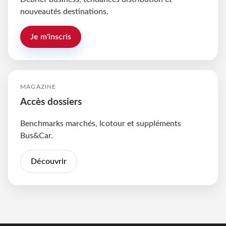
nouveautés destinations.
Je m'inscris
MAGAZINE
Accès dossiers
Benchmarks marchés, Icotour et suppléments
Bus&Car.
Découvrir