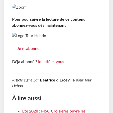
Pour poursuivre la lecture de ce contenu,
abonnez-vous dès maintenant
Je m'abonne
Déjà abonné ?
Identifiez-vous
Article signé par
Béatrice d’Erceville
pour
Tour
Hebdo
.
À lire aussi
Eté 2028 : MSC Croisières ouvre les