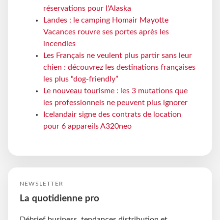
réservations pour l'Alaska
Landes : le camping Homair Mayotte
Vacances rouvre ses portes après les
incendies
Les Français ne veulent plus partir sans leur
chien : découvrez les destinations françaises
les plus “dog-friendly”
Le nouveau tourisme : les 3 mutations que
les professionnels ne peuvent plus ignorer
Icelandair signe des contrats de location
pour 6 appareils A320neo
NEWSLETTER
La quotidienne pro
Débrief business, tendances distribution et