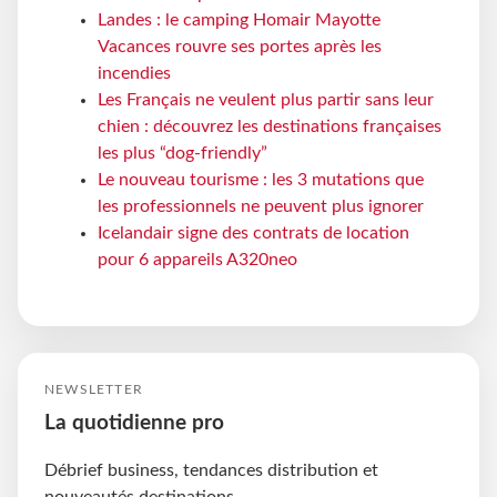
Landes : le camping Homair Mayotte
Vacances rouvre ses portes après les
incendies
Les Français ne veulent plus partir sans leur
chien : découvrez les destinations françaises
les plus “dog-friendly”
Le nouveau tourisme : les 3 mutations que
les professionnels ne peuvent plus ignorer
Icelandair signe des contrats de location
pour 6 appareils A320neo
NEWSLETTER
La quotidienne pro
Débrief business, tendances distribution et