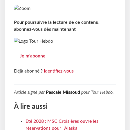
Pour poursuivre la lecture de ce contenu,
abonnez-vous dès maintenant
Je m'abonne
Déjà abonné ?
Identifiez-vous
Article signé par
Pascale Missoud
pour
Tour Hebdo
.
À lire aussi
Eté 2028 : MSC Croisières ouvre les
réservations pour l'Alaska