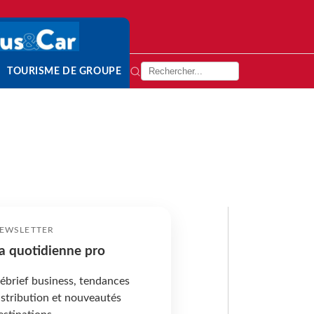
TOURISME DE GROUPE
EWSLETTER
a quotidienne pro
ébrief business, tendances
istribution et nouveautés