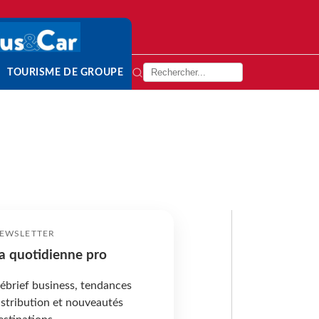
TOURISME DE GROUPE
EWSLETTER
a quotidienne pro
ébrief business, tendances
istribution et nouveautés