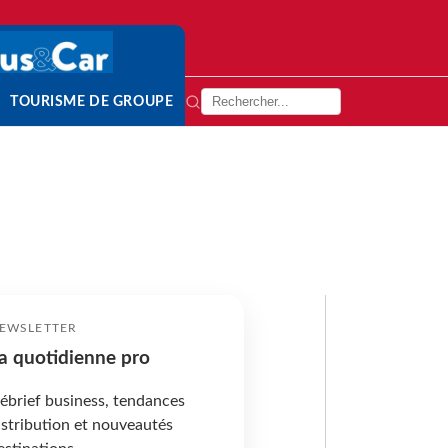
TOURISME DE GROUPE
EWSLETTER
a quotidienne pro
ébrief business, tendances
istribution et nouveautés