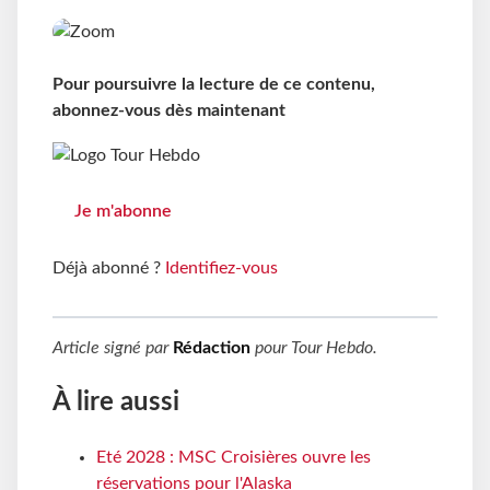
Pour poursuivre la lecture de ce contenu,
abonnez-vous dès maintenant
Je m'abonne
Déjà abonné ?
Identifiez-vous
Article signé par
Rédaction
pour
Tour Hebdo
.
À lire aussi
Eté 2028 : MSC Croisières ouvre les
réservations pour l'Alaska