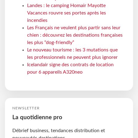
Landes : le camping Homair Mayotte
Vacances rouvre ses portes après les
incendies
Les Français ne veulent plus partir sans leur
chien : découvrez les destinations françaises
les plus “dog-friendly”
Le nouveau tourisme : les 3 mutations que
les professionnels ne peuvent plus ignorer
Icelandair signe des contrats de location
pour 6 appareils A320neo
NEWSLETTER
La quotidienne pro
Débrief business, tendances distribution et