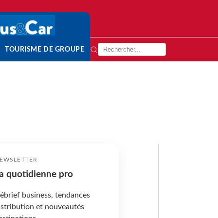
TOURISME DE GROUPE
EWSLETTER
a quotidienne pro
ébrief business, tendances
istribution et nouveautés