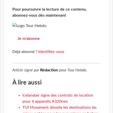
Pour poursuivre la lecture de ce contenu,
abonnez-vous dès maintenant
Je m'abonne
Déjà abonné ?
Identifiez-vous
Article signé par
Rédaction
pour
Tour Hebdo
.
À lire aussi
Icelandair signe des contrats de location
pour 6 appareils A320neo
TUI Musement dévoile les destinations les