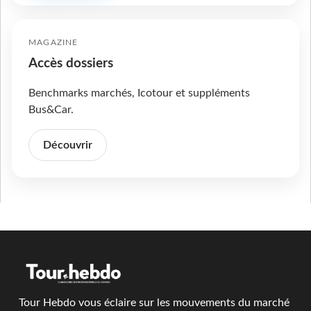
MAGAZINE
Accès dossiers
Benchmarks marchés, Icotour et suppléments
Bus&Car.
Découvrir
Tour Hebdo vous éclaire sur les mouvements du marché