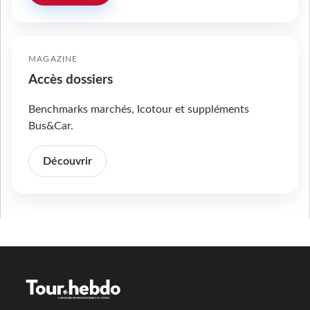
MAGAZINE
Accès dossiers
Benchmarks marchés, Icotour et suppléments
Bus&Car.
Découvrir