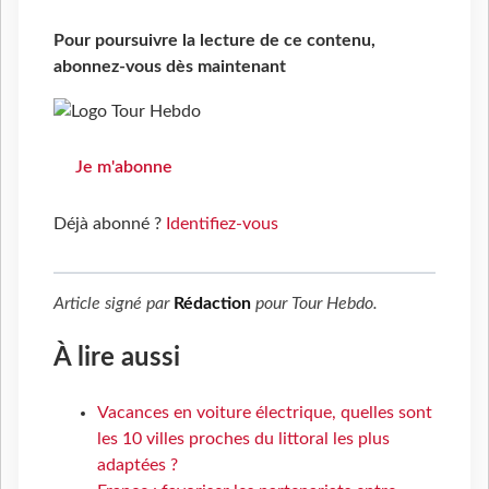
Pour poursuivre la lecture de ce contenu,
abonnez-vous dès maintenant
Je m'abonne
Déjà abonné ?
Identifiez-vous
Article signé par
Rédaction
pour
Tour Hebdo
.
À lire aussi
Vacances en voiture électrique, quelles sont
les 10 villes proches du littoral les plus
adaptées ?