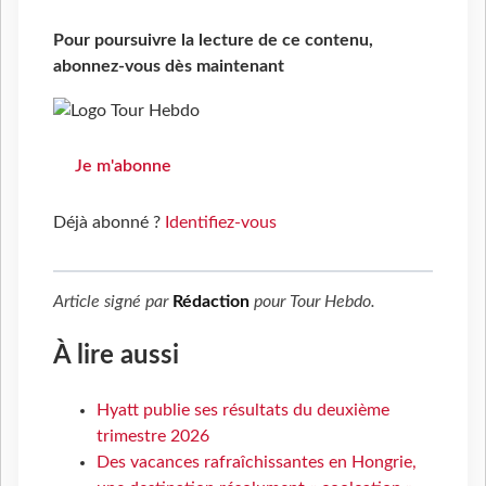
Pour poursuivre la lecture de ce contenu,
abonnez-vous dès maintenant
Je m'abonne
Déjà abonné ?
Identifiez-vous
Article signé par
Rédaction
pour
Tour Hebdo
.
À lire aussi
Hyatt publie ses résultats du deuxième
trimestre 2026
Des vacances rafraîchissantes en Hongrie,