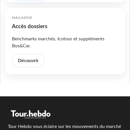
MAGAZINE
Accès dossiers
Benchmarks marchés, Icotour et suppléments
Bus&Car.
Découvrir
Tour Hebdo vous éclaire sur les mouvements du marché