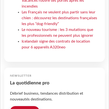
Vacances rouvre ses portes après les
incendies
Les Français ne veulent plus partir sans leur
chien : découvrez les destinations françaises
les plus “dog-friendly”
Le nouveau tourisme : les 3 mutations que
les professionnels ne peuvent plus ignorer
Icelandair signe des contrats de location
pour 6 appareils A320neo
NEWSLETTER
La quotidienne pro
Débrief business, tendances distribution et
nouveautés destinations.