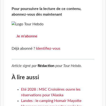
Pour poursuivre la lecture de ce contenu,
abonnez-vous dès maintenant
Je m'abonne
Déjà abonné ?
Identifiez-vous
Article signé par
Rédaction
pour
Tour Hebdo
.
À lire aussi
Eté 2028 : MSC Croisières ouvre les
réservations pour l'Alaska
Landes : le camping Homair Mayotte