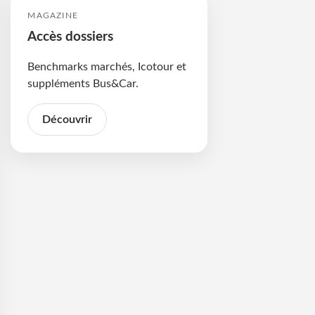
MAGAZINE
Accès dossiers
Benchmarks marchés, Icotour et
suppléments Bus&Car.
Découvrir