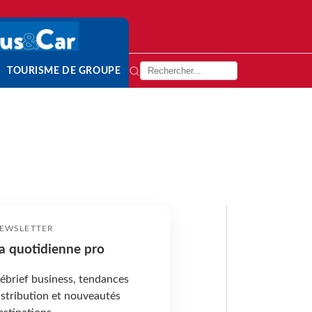
TOURISME DE GROUPE
EWSLETTER
a quotidienne pro
ébrief business, tendances
istribution et nouveautés