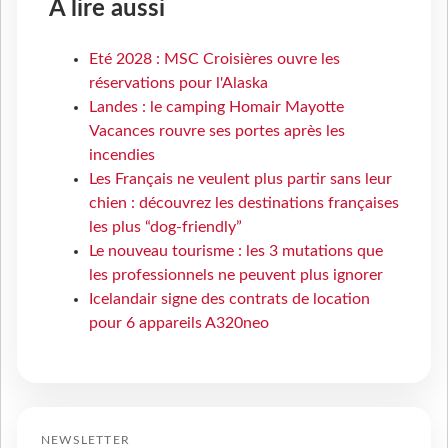
À lire aussi
Eté 2028 : MSC Croisières ouvre les
réservations pour l'Alaska
Landes : le camping Homair Mayotte
Vacances rouvre ses portes après les
incendies
Les Français ne veulent plus partir sans leur
chien : découvrez les destinations françaises
les plus “dog-friendly”
Le nouveau tourisme : les 3 mutations que
les professionnels ne peuvent plus ignorer
Icelandair signe des contrats de location
pour 6 appareils A320neo
NEWSLETTER