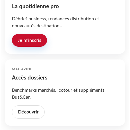
La quotidienne pro
Débrief business, tendances distribution et
nouveautés destinations.
Je m'inscris
MAGAZINE
Accès dossiers
Benchmarks marchés, Icotour et suppléments
Bus&Car.
Découvrir