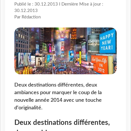
Publié le : 30.12.2013 I Dernière Mise à jour :
30.12.2013
Par Rédaction
Deux destinations différentes, deux
ambiances pour marquer le coup de la
nouvelle année 2014 avec une touche
d'originalité.
Deux destinations différentes,