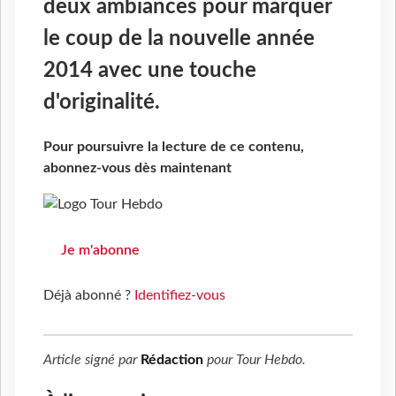
deux ambiances pour marquer
le coup de la nouvelle année
2014 avec une touche
d'originalité.
Pour poursuivre la lecture de ce contenu,
abonnez-vous dès maintenant
Je m'abonne
Déjà abonné ?
Identifiez-vous
Article signé par
Rédaction
pour
Tour Hebdo
.