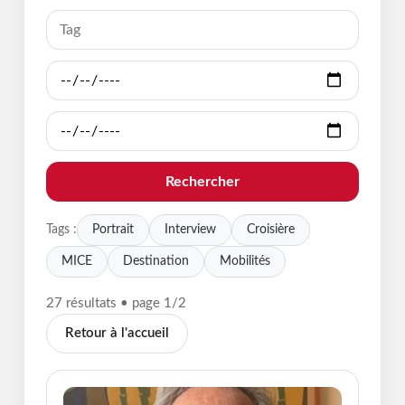
Rechercher
Portrait
Interview
Croisière
Tags :
MICE
Destination
Mobilités
27 résultats • page 1/2
Retour à l'accueil