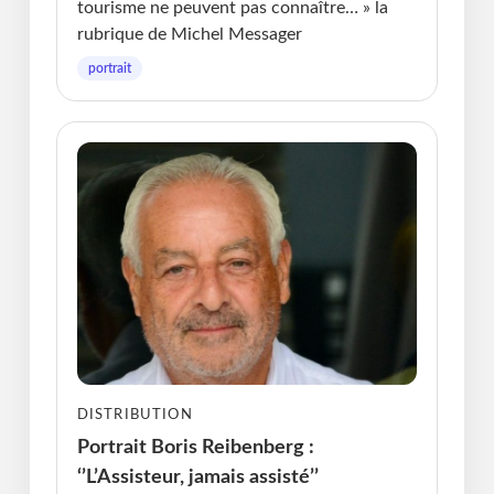
tourisme ne peuvent pas connaître… » la
rubrique de Michel Messager
portrait
DISTRIBUTION
Portrait Boris Reibenberg :
‘’L’Assisteur, jamais assisté’’