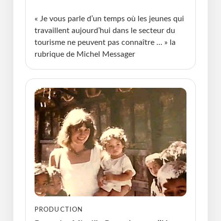
08.06.2026 • Michel Messager
« Je vous parle d’un temps où les jeunes qui
travaillent aujourd’hui dans le secteur du
tourisme ne peuvent pas connaître … » la
rubrique de Michel Messager
PRODUCTION