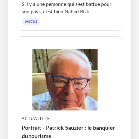
S’il y a une personne qui s’est battue pour
son pays, c’est bien Nahed Rizk
portrait
ACTUALITÉS
Portrait - Patrick Sauzier : le banquier
du tourisme