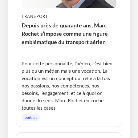
TRANSPORT
Depuis près de quarante ans, Marc
Rochet s’impose comme une figure
emblématique du transport aérien
Publié le : 14.01.2026 I Dernière Mise à jour :
14.01.2026 • Michel Messager
Pour cette personnalité, l’aérien, c’est bien
plus qu’un métier, mais une vocation. La
vocation est un concept qui relie à la fois
nos passions, nos compétences, nos
besoins, l’engagement, et ce à quoi on
donne du sens. Marc Rochet en coche
toutes les cases
portrait