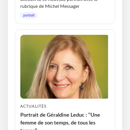
rubrique de Michel Messager
portrait
ACTUALITÉS
Portrait de Géraldine Leduc : ‘’Une
femme de son temps, de tous les