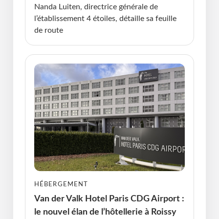
Nanda Luiten, directrice générale de
l’établissement 4 étoiles, détaille sa feuille
de route
HÉBERGEMENT
Van der Valk Hotel Paris CDG Airport :
le nouvel élan de l’hôtellerie à Roissy