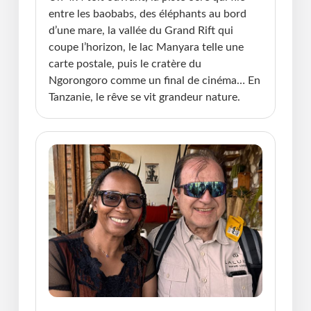
entre les baobabs, des éléphants au bord
d’une mare, la vallée du Grand Rift qui
coupe l’horizon, le lac Manyara telle une
carte postale, puis le cratère du
Ngorongoro comme un final de cinéma… En
Tanzanie, le rêve se vit grandeur nature.