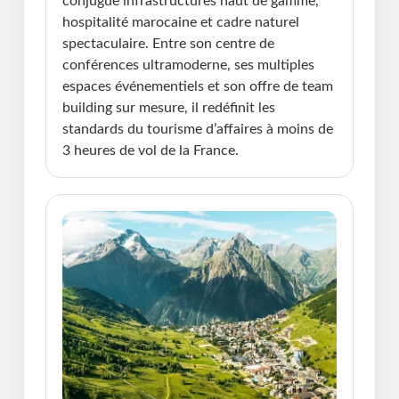
conjugue infrastructures haut de gamme,
hospitalité marocaine et cadre naturel
spectaculaire. Entre son centre de
conférences ultramoderne, ses multiples
espaces événementiels et son offre de team
building sur mesure, il redéfinit les
standards du tourisme d’affaires à moins de
3 heures de vol de la France.