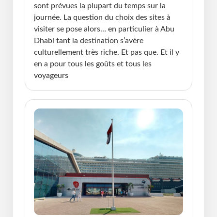
sont prévues la plupart du temps sur la
journée. La question du choix des sites à
visiter se pose alors… en particulier à Abu
Dhabi tant la destination s’avère
culturellement très riche. Et pas que. Et il y
en a pour tous les goûts et tous les
voyageurs