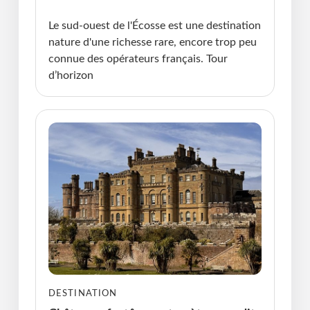
11.05.2026 • Violaine Cherrier
Le sud-ouest de l'Écosse est une destination
nature d'une richesse rare, encore trop peu
connue des opérateurs français. Tour
d’horizon
DESTINATION