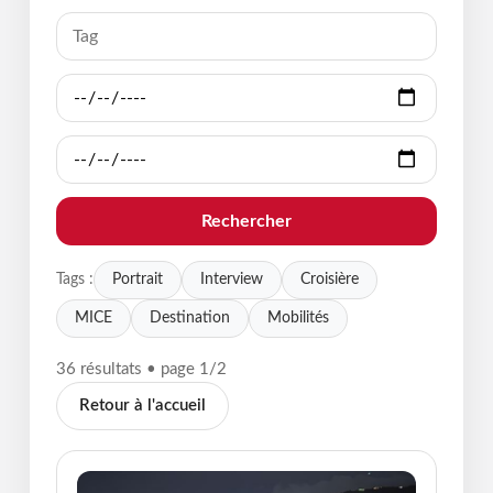
Rechercher
Portrait
Interview
Croisière
Tags :
MICE
Destination
Mobilités
36 résultats • page 1/2
Retour à l'accueil