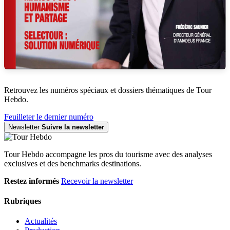
Retrouvez les numéros spéciaux et dossiers thématiques de Tour
Hebdo.
Feuilleter le dernier numéro
Newsletter
Suivre la newsletter
Tour Hebdo accompagne les pros du tourisme avec des analyses
exclusives et des benchmarks destinations.
Restez informés
Recevoir la newsletter
Rubriques
Actualités