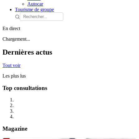
Autocar
Tourisme de groupe
En direct
Chargement...
Dernières actus
Tout voir
Les plus lus
Top consultations
Magazine