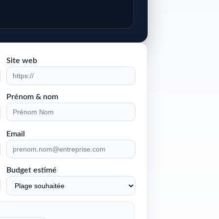
Site web
Prénom & nom
Email
Budget estimé