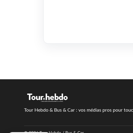
Tour Hebdo & Bus & Car : vos médias pros pour touch