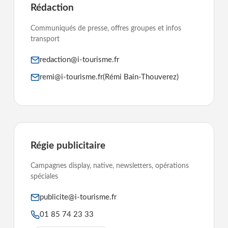
Rédaction
Communiqués de presse, offres groupes et infos
transport
redaction@i-tourisme.fr
remi@i-tourisme.fr
(Rémi Bain-Thouverez)
Régie publicitaire
Campagnes display, native, newsletters, opérations
spéciales
publicite@i-tourisme.fr
01 85 74 23 33