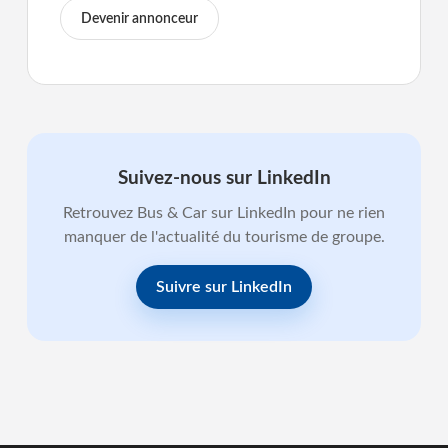
Devenir annonceur
Suivez-nous sur LinkedIn
Retrouvez Bus & Car sur LinkedIn pour ne rien
manquer de l'actualité du tourisme de groupe.
Suivre sur LinkedIn