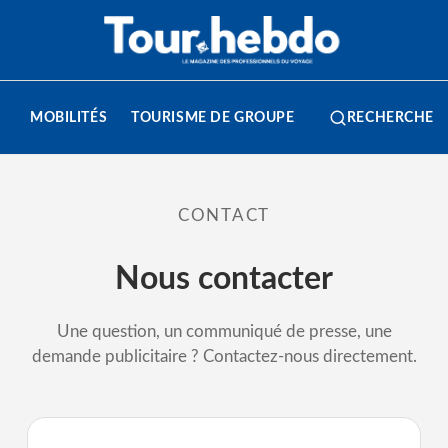
MOBILITÉS
TOURISME DE GROUPE
RECHERCHE
CONTACT
Nous contacter
Une question, un communiqué de presse, une
demande publicitaire ? Contactez-nous directement.