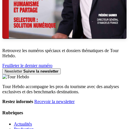
Retrouvez les numéros spéciaux et dossiers thématiques de Tour
Hebdo.
Feuilleter le dernier numéro
Newsletter
Suivre la newsletter
Tour Hebdo accompagne les pros du tourisme avec des analyses
exclusives et des benchmarks destinations.
Restez informés
Recevoir la newsletter
Rubriques
Actualités