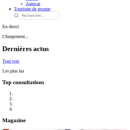
Autocar
Tourisme de groupe
En direct
Chargement...
Dernières actus
Tout voir
Les plus lus
Top consultations
Magazine