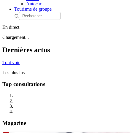
Autocar
Tourisme de groupe
En direct
Chargement...
Dernières actus
Tout voir
Les plus lus
Top consultations
Magazine