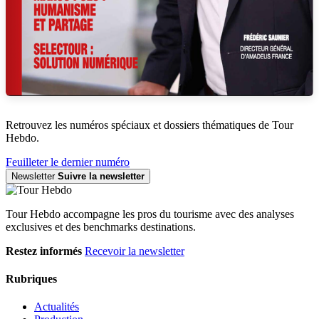
Retrouvez les numéros spéciaux et dossiers thématiques de Tour
Hebdo.
Feuilleter le dernier numéro
Newsletter
Suivre la newsletter
Tour Hebdo accompagne les pros du tourisme avec des analyses
exclusives et des benchmarks destinations.
Restez informés
Recevoir la newsletter
Rubriques
Actualités