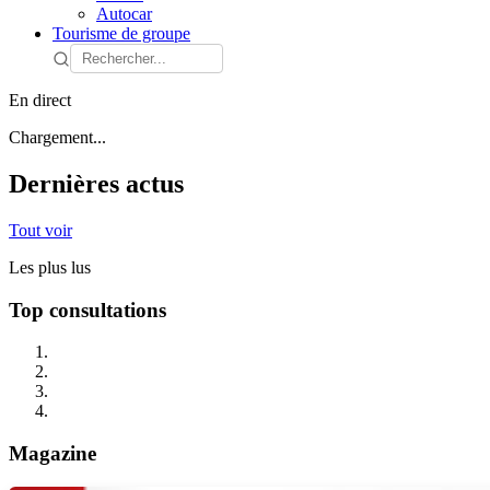
Autocar
Tourisme de groupe
En direct
Chargement...
Dernières actus
Tout voir
Les plus lus
Top consultations
Magazine