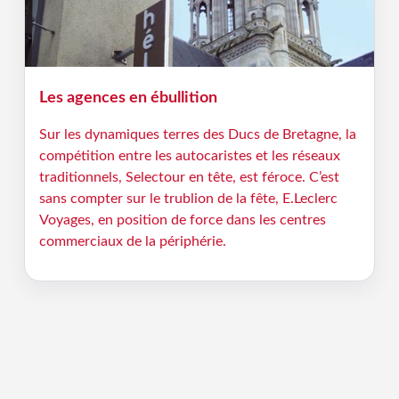
Les agences en ébullition
Sur les dynamiques terres des Ducs de Bretagne, la
compétition entre les autocaristes et les réseaux
traditionnels, Selectour en tête, est féroce. C’est
sans compter sur le trublion de la fête, E.Leclerc
Voyages, en position de force dans les centres
commerciaux de la périphérie.