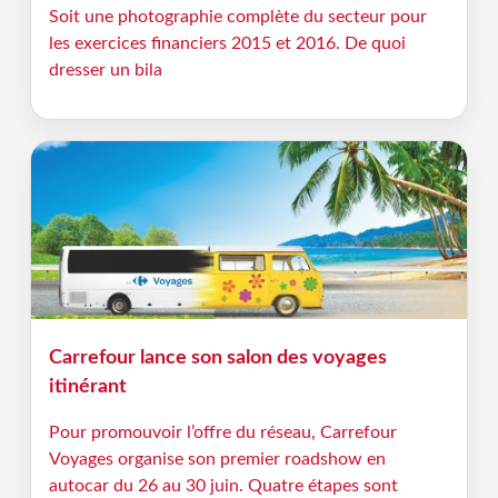
Soit une photographie complète du secteur pour
les exercices financiers 2015 et 2016. De quoi
dresser un bila
Carrefour lance son salon des voyages
itinérant
Pour promouvoir l’offre du réseau, Carrefour
Voyages organise son premier roadshow en
autocar du 26 au 30 juin. Quatre étapes sont