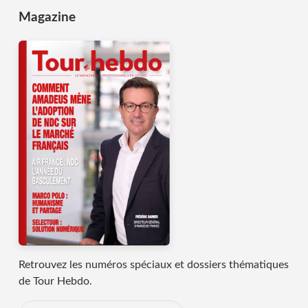
Magazine
Retrouvez les numéros spéciaux et dossiers thématiques
de Tour Hebdo.