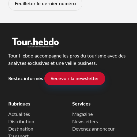
Feuilleter le dernier numéro
Tour Hebdo accompagne les pros du tourisme avec des
analyses exclusives et une veille business.
Restez informés
Recevoir la newsletter
Rubriques
Services
Actualités
Magazine
Distribution
Newsletters
Destination
Devenez annonceur
Transport