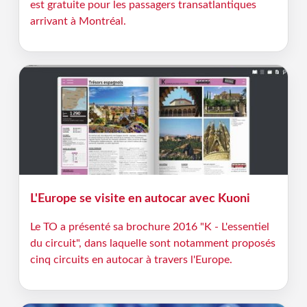
est gratuite pour les passagers transatlantiques
arrivant à Montréal.
L'Europe se visite en autocar avec Kuoni
Le TO a présenté sa brochure 2016 "K - L'essentiel
du circuit", dans laquelle sont notamment proposés
cinq circuits en autocar à travers l'Europe.