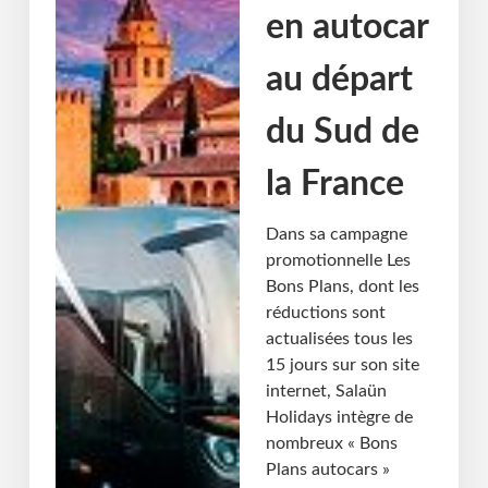
en autocar
au départ
du Sud de
la France
Dans sa campagne
promotionnelle Les
Bons Plans, dont les
réductions sont
actualisées tous les
15 jours sur son site
internet, Salaün
Holidays intègre de
nombreux « Bons
Plans autocars »