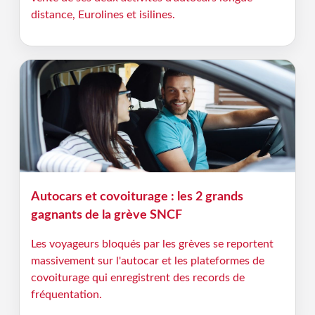
distance, Eurolines et isilines.
Autocars et covoiturage : les 2 grands
gagnants de la grève SNCF
Les voyageurs bloqués par les grèves se reportent
massivement sur l'autocar et les plateformes de
covoiturage qui enregistrent des records de
fréquentation.