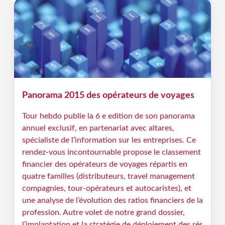
Panorama 2015 des opérateurs de voyages
Tour hebdo publie la 6 e edition de son panorama
annuel exclusif, en partenariat avec altares,
spécialiste de l’information sur les entreprises. Ce
rendez-vous incontournable propose le classement
financier des opérateurs de voyages répartis en
quatre familles (distributeurs, travel management
compagnies, tour-opérateurs et autocaristes), et
une analyse de l’évolution des ratios financiers de la
profession. Autre volet de notre grand dossier,
l’implantation et la stratégie de déploiement des rés