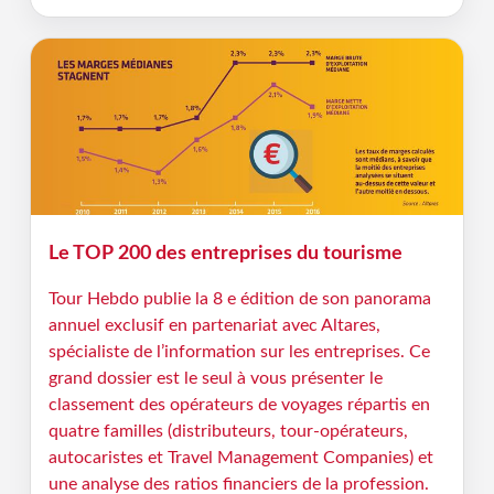
Le TOP 200 des entreprises du tourisme
Tour Hebdo publie la 8 e édition de son panorama
annuel exclusif en partenariat avec Altares,
spécialiste de l’information sur les entreprises. Ce
grand dossier est le seul à vous présenter le
classement des opérateurs de voyages répartis en
quatre familles (distributeurs, tour-opérateurs,
autocaristes et Travel Management Companies) et
une analyse des ratios financiers de la profession.