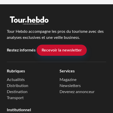
Tour Hebdo accompagne les pros du tourisme avec des
analyses exclusives et une veille business.
Restez informés
Recevoir la newsletter
Rubriques
Services
Actualités
Magazine
Distribution
Newsletters
Destination
Devenez annonceur
Transport
Institutionnel