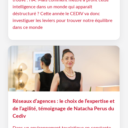
trouvé : l’IA. Mais comment mettre à profit cette
intelligence dans un monde qui apparaît
déstructuré ? Cette année le CEDIV va donc
investiguer les leviers pour trouver notre équilibre
dans ce monde
Réseaux d’agences : le choix de l’expertise et
de l’agilité, témoignage de Natacha Perus du
Cediv