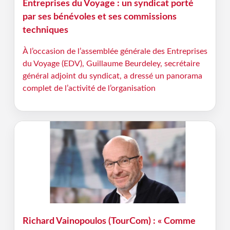
Entreprises du Voyage : un syndicat porté
par ses bénévoles et ses commissions
techniques
À l’occasion de l’assemblée générale des Entreprises
du Voyage (EDV), Guillaume Beurdeley, secrétaire
général adjoint du syndicat, a dressé un panorama
complet de l’activité de l’organisation
Richard Vainopoulos (TourCom) : « Comme