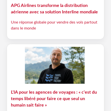
APG Airlines transforme la distribution
aérienne avec sa solution Interline mondiale
Une réponse globale pour vendre des vols partout
dans le monde
L'IA pour les agences de voyages : « c'est du
temps libéré pour faire ce que seul un
humain sait faire »