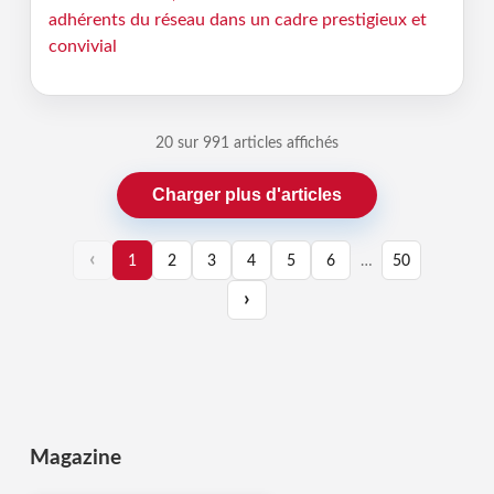
adhérents du réseau dans un cadre prestigieux et
convivial
20 sur 991 articles affichés
Charger plus d'articles
‹
1
2
3
4
5
6
…
50
›
Magazine