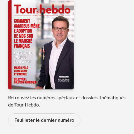
Retrouvez les numéros spéciaux et dossiers thématiques
de Tour Hebdo.
Feuilleter le dernier numéro