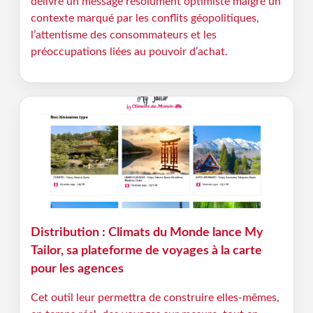
délivré un message résolument optimiste malgré un
contexte marqué par les conflits géopolitiques,
l’attentisme des consommateurs et les
préoccupations liées au pouvoir d’achat.
Distribution : Climats du Monde lance My
Tailor, sa plateforme de voyages à la carte
pour les agences
Cet outil leur permettra de construire elles-mêmes,