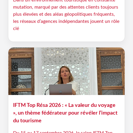
Dans un environnement touristique en constante
mutation, marqué par des attentes clients toujours
plus élevées et des aléas géopolitiques fréquents,
les réseaux d’agences indépendantes jouent un rôle
clé
IFTM Top Résa 2026 : « La valeur du voyage
», un thème fédérateur pour révéler l’impact
du tourisme