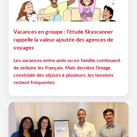
Vacances en groupe : l'étude Skyscanner
rappelle la valeur ajoutée des agences de
voyages
Les vacances entre amis ou en famille continuent
de séduire les Français. Mais derrière l'image
conviviale des séjours à plusieurs, les tensions
restent fréquentes