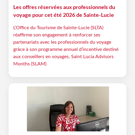
Les offres réservées aux professionnels du
voyage pour cet été 2026 de Sainte-Lucie
L’Office du Tourisme de Sainte-Lucie (SLTA)
réaffirme son engagement à renforcer ses
partenariats avec les professionnels du voyage
grâce à son programme annuel d’incentive destiné
aux conseillers en voyages, Saint Lucia Advisors
Months (SLAM)