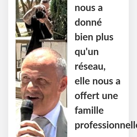
nous a
donné
bien plus
qu'un
réseau,
elle nous a
offert une
famille
professionnell