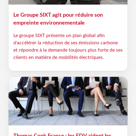
Le Groupe SIXT agit pour réduire son
empreinte environnementale
Le groupe SIXT présente un plan global afin
d'accélérer la réduction de ses émissions carbone
et répondre à la demande toujours plus forte de ses
clients en matière de mobilités électriques.
Thomas Cook France : les EDV aident les