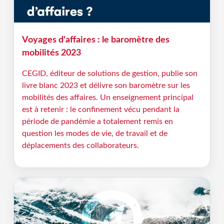
Voyages d'affaires : le baromètre des
mobilités 2023
CEGID, éditeur de solutions de gestion, publie son
livre blanc 2023 et délivre son baromètre sur les
mobilités des affaires. Un enseignement principal
est à retenir : le confinement vécu pendant la
période de pandémie a totalement remis en
question les modes de vie, de travail et de
déplacements des collaborateurs.