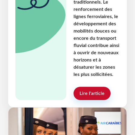
traditionnels. Le
renforcement des
lignes ferroviaires, le
développement des
mobilités douces ou
encore du transport
fluvial contribue ainsi
à ouvrir de nouveaux
horizons et à
désaturer les zones
les plus sollicitées.
Rédaction
Lire l'article