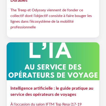
Durables
The Treep et Odyssey viennent de fonder ce
collectif dont l’objectif consiste à faire bouger les
lignes dans l’écosystème de la mobilité
professionnelle
Intelligence artificielle : le guide pratique au
service des opérateurs de voyages
À l’occasion du salon IFTM Top Resa (17-19