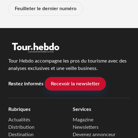
Feuilleter le dernier numéro
Tour Hebdo accompagne les pros du tourisme avec des
analyses exclusives et une veille business.
Restez informés
Recevoir la newsletter
Rubriques
Services
Actualités
Magazine
Distribution
Newsletters
Destination
Devenez annonceur