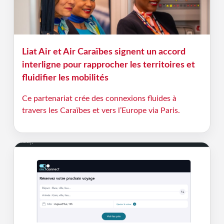
Liat Air et Air Caraïbes signent un accord
interligne pour rapprocher les territoires et
fluidifier les mobilités
Ce partenariat crée des connexions fluides à
travers les Caraïbes et vers l’Europe via Paris.