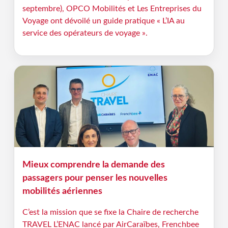
septembre), OPCO Mobilités et Les Entreprises du
Voyage ont dévoilé un guide pratique « L’IA au
service des opérateurs de voyage ».
Mieux comprendre la demande des
passagers pour penser les nouvelles
mobilités aériennes
C’est la mission que se fixe la Chaire de recherche
TRAVEL L’ENAC lancé par AirCaraïbes, Frenchbee