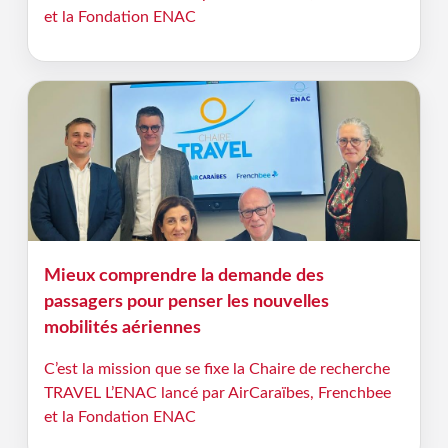
et la Fondation ENAC
Mieux comprendre la demande des
passagers pour penser les nouvelles
mobilités aériennes
C’est la mission que se fixe la Chaire de recherche
TRAVEL L’ENAC lancé par AirCaraïbes, Frenchbee
et la Fondation ENAC