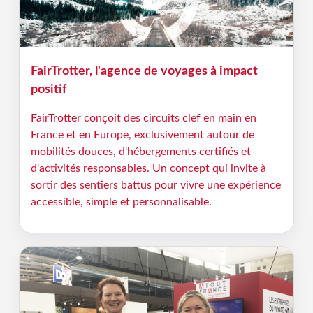
FairTrotter, l'agence de voyages à impact
positif
FairTrotter conçoit des circuits clef en main en
France et en Europe, exclusivement autour de
mobilités douces, d'hébergements certifiés et
d'activités responsables. Un concept qui invite à
sortir des sentiers battus pour vivre une expérience
accessible, simple et personnalisable.