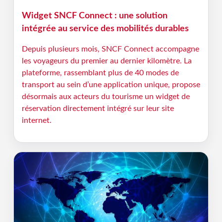
Widget SNCF Connect : une solution
intégrée au service des mobilités durables
Depuis plusieurs mois, SNCF Connect accompagne
les voyageurs du premier au dernier kilomètre. La
plateforme, rassemblant plus de 40 modes de
transport au sein d’une application unique, propose
désormais aux acteurs du tourisme un widget de
réservation directement intégré sur leur site
internet.