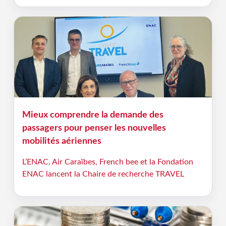
Mieux comprendre la demande des
passagers pour penser les nouvelles
mobilités aériennes
L’ENAC, Air Caraïbes, French bee et la Fondation
ENAC lancent la Chaire de recherche TRAVEL