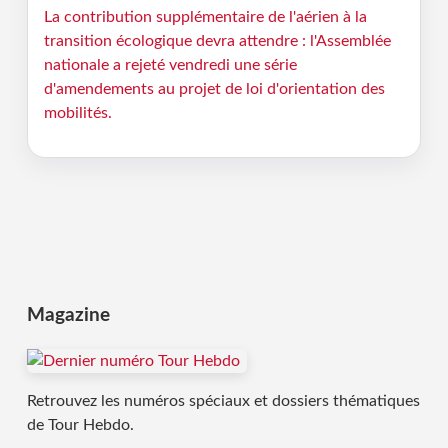
La contribution supplémentaire de l'aérien à la
transition écologique devra attendre : l'Assemblée
nationale a rejeté vendredi une série
d'amendements au projet de loi d'orientation des
mobilités.
Magazine
Retrouvez les numéros spéciaux et dossiers thématiques
de Tour Hebdo.