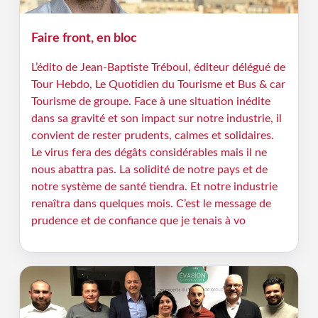
Faire front, en bloc
L’édito de Jean-Baptiste Tréboul, éditeur délégué de
Tour Hebdo, Le Quotidien du Tourisme et Bus & car
Tourisme de groupe. Face à une situation inédite
dans sa gravité et son impact sur notre industrie, il
convient de rester prudents, calmes et solidaires.
Le virus fera des dégâts considérables mais il ne
nous abattra pas. La solidité de notre pays et de
notre système de santé tiendra. Et notre industrie
renaîtra dans quelques mois. C’est le message de
prudence et de confiance que je tenais à vo