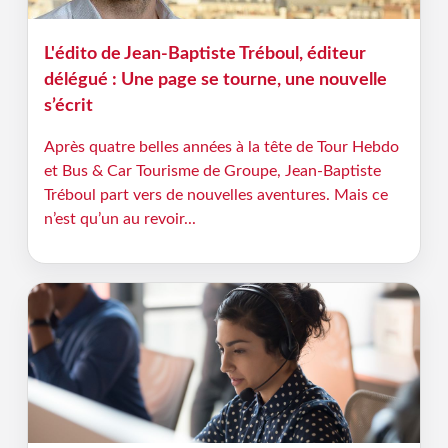
L'édito de Jean-Baptiste Tréboul, éditeur
délégué : Une page se tourne, une nouvelle
s’écrit
Après quatre belles années à la tête de Tour Hebdo
et Bus & Car Tourisme de Groupe, Jean-Baptiste
Tréboul part vers de nouvelles aventures. Mais ce
n’est qu’un au revoir...