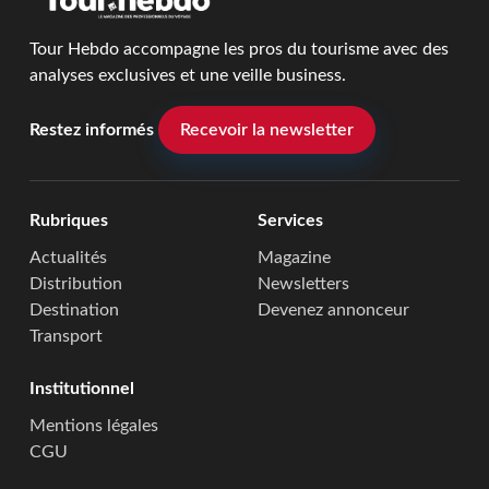
Tour Hebdo accompagne les pros du tourisme avec des
analyses exclusives et une veille business.
Restez informés
Recevoir la newsletter
Rubriques
Services
Actualités
Magazine
Distribution
Newsletters
Destination
Devenez annonceur
Transport
Institutionnel
Mentions légales
CGU