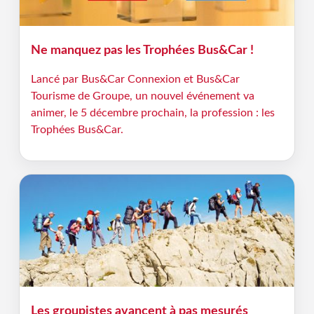
Ne manquez pas les Trophées Bus&Car !
Lancé par Bus&Car Connexion et Bus&Car
Tourisme de Groupe, un nouvel événement va
animer, le 5 décembre prochain, la profession : les
Trophées Bus&Car.
Les groupistes avancent à pas mesurés