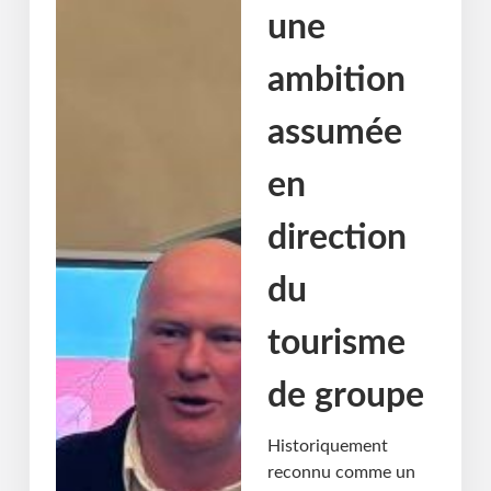
une
ambition
assumée
en
direction
du
tourisme
de groupe
Historiquement
reconnu comme un