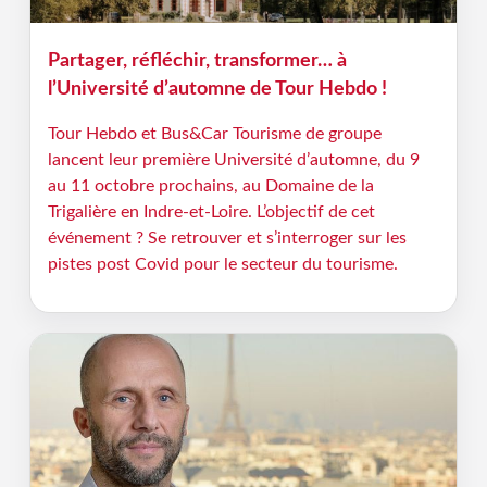
Partager, réfléchir, transformer… à
l’Université d’automne de Tour Hebdo !
Tour Hebdo et Bus&Car Tourisme de groupe
lancent leur première Université d’automne, du 9
au 11 octobre prochains, au Domaine de la
Trigalière en Indre-et-Loire. L’objectif de cet
événement ? Se retrouver et s’interroger sur les
pistes post Covid pour le secteur du tourisme.