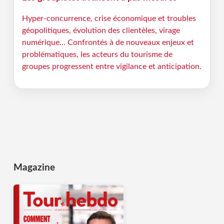
Hyper-concurrence, crise économique et troubles
géopolitiques, évolution des clientèles, virage
numérique… Confrontés à de nouveaux enjeux et
problématiques, les acteurs du tourisme de
groupes progressent entre vigilance et anticipation.
Magazine