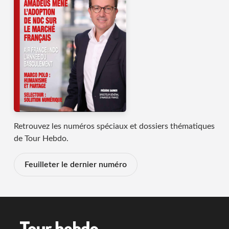
Retrouvez les numéros spéciaux et dossiers thématiques
de Tour Hebdo.
Feuilleter le dernier numéro