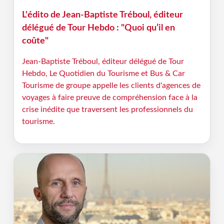
L'édito de Jean-Baptiste Tréboul, éditeur
délégué de Tour Hebdo : "Quoi qu’il en
coûte"
Jean-Baptiste Tréboul, éditeur délégué de Tour
Hebdo, Le Quotidien du Tourisme et Bus & Car
Tourisme de groupe appelle les clients d'agences de
voyages à faire preuve de compréhension face à la
crise inédite que traversent les professionnels du
tourisme.